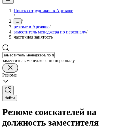
Поиск сотрудников в Аргаяше
/
/
...
резюме в Аргаяше
/
заместитель менеджера по персоналу
/
частичная занятость
заместитель менеджера по персоналу
Резюме
Найти
Резюме соискателей на
должность заместителя