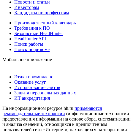
Новости и статьи
Инвесторам
Кандидаты по профессиям
Производственный календарь
Требования к ПО
Безопасный HeadHunter
HeadHunter API
Поиск работы
Поиск по резюме
Мобильное приложение
Этика и комплаенс
Оказание услуг
Использование сайтов
Защита персональных данных
ИТ аккредитация
На информационном ресурсе hh.ru
применяются
рекомендательные технологии
(информационные технологии
предоставления информации на основе сбора, систематизации
и анализа сведений, относящихся к предпочтениям
пользователей сети «Интернет», находящихся на территории