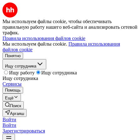
Мы используем файлы cookie, чтобы обеспечивать
правильную работу нашего веб-сайта и анализировать сетевой
трафик.
Правила использования файлов cookie
Мы используем файлы cookie.
Правила использования
файлов cookie
Понятно
Ищу сотрудника
Ищу работу
Ищу сотрудника
Ищу сотрудника
Сервисы
Помощь
Ещё
Поиск
Аргаяш
Войти
Войти
Зарегистрироваться