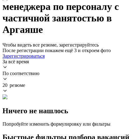
менеджера по персоналу с
частичной занятостью в
Аргаяше
Чтобы видеть все резюме, зарегистрируйтесь
После регистрации покажем ещё 3 и откроем фото
Зарегистрироваться
За всё время
По соответствию
20 резюме
Ничего не нашлось
Попробуйте изменить формулировку или фильтры
Быстрые фильтры подбора вакансий