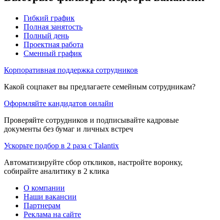
Гибкий график
Полная занятость
Полный день
Проектная работа
Сменный график
Корпоративная поддержка сотрудников
Какой соцпакет вы предлагаете семейным сотрудникам?
Оформляйте кандидатов онлайн
Проверяйте сотрудников и подписывайте кадровые
документы без бумаг и личных встреч
Ускорьте подбор в 2 раза с Talantix
Автоматизируйте сбор откликов, настройте воронку,
собирайте аналитику в 2 клика
О компании
Наши вакансии
Партнерам
Реклама на сайте