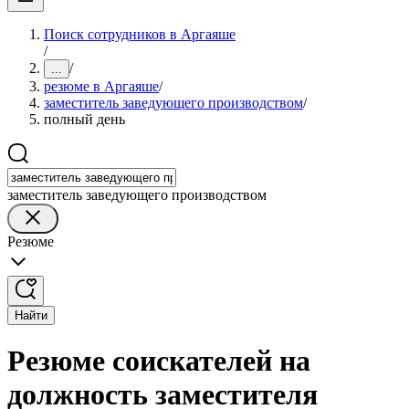
Поиск сотрудников в Аргаяше
/
/
...
резюме в Аргаяше
/
заместитель заведующего производством
/
полный день
заместитель заведующего производством
Резюме
Найти
Резюме соискателей на
должность заместителя