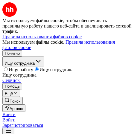
Мы используем файлы cookie, чтобы обеспечивать
правильную работу нашего веб-сайта и анализировать сетевой
трафик.
Правила использования файлов cookie
Мы используем файлы cookie.
Правила использования
файлов cookie
Понятно
Ищу сотрудника
Ищу работу
Ищу сотрудника
Ищу сотрудника
Сервисы
Помощь
Ещё
Поиск
Аргаяш
Войти
Войти
Зарегистрироваться