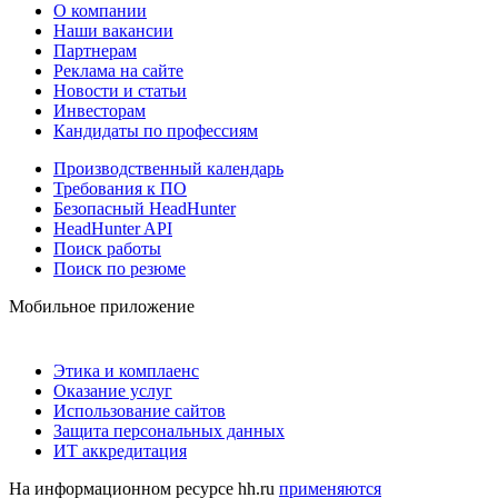
О компании
Наши вакансии
Партнерам
Реклама на сайте
Новости и статьи
Инвесторам
Кандидаты по профессиям
Производственный календарь
Требования к ПО
Безопасный HeadHunter
HeadHunter API
Поиск работы
Поиск по резюме
Мобильное приложение
Этика и комплаенс
Оказание услуг
Использование сайтов
Защита персональных данных
ИТ аккредитация
На информационном ресурсе hh.ru
применяются