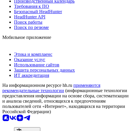
Производственный календарь
Требования к ПО
Безопасный HeadHunter
HeadHunter API
Поиск работы
Поиск по резюме
Мобильное приложение
Этика и комплаенс
Оказание услуг
Использование сайтов
Защита персональных данных
ИТ аккредитация
На информационном ресурсе hh.ru
применяются
рекомендательные технологии
(информационные технологии
предоставления информации на основе сбора, систематизации
и анализа сведений, относящихся к предпочтениям
пользователей сети «Интернет», находящихся на территории
Российской Федерации)