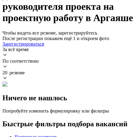
руководителя проекта на
проектную работу в Аргаяше
Чтобы видеть все резюме, зарегистрируйтесь
После регистрации покажем ещё 1 и откроем фото
Зарегистрироваться
За всё время
По соответствию
20 резюме
Ничего не нашлось
Попробуйте изменить формулировку или фильтры
Быстрые фильтры подбора вакансий
Частичная занятость