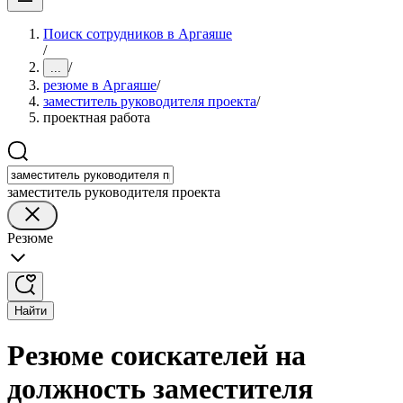
Поиск сотрудников в Аргаяше
/
/
...
резюме в Аргаяше
/
заместитель руководителя проекта
/
проектная работа
заместитель руководителя проекта
Резюме
Найти
Резюме соискателей на
должность заместителя