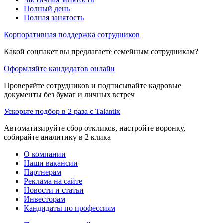
Полный день
Полная занятость
Корпоративная поддержка сотрудников
Какой соцпакет вы предлагаете семейным сотрудникам?
Оформляйте кандидатов онлайн
Проверяйте сотрудников и подписывайте кадровые
документы без бумаг и личных встреч
Ускорьте подбор в 2 раза с Talantix
Автоматизируйте сбор откликов, настройте воронку,
собирайте аналитику в 2 клика
О компании
Наши вакансии
Партнерам
Реклама на сайте
Новости и статьи
Инвесторам
Кандидаты по профессиям