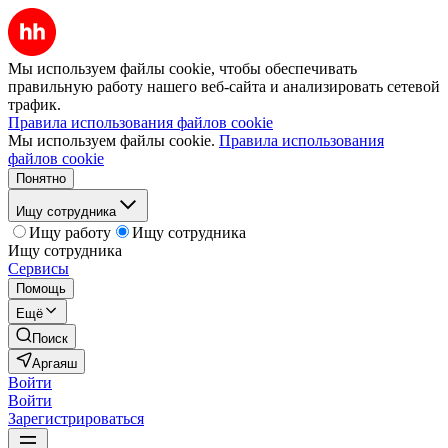
Мы используем файлы cookie, чтобы обеспечивать
правильную работу нашего веб-сайта и анализировать сетевой
трафик.
Правила использования файлов cookie
Мы используем файлы cookie.
Правила использования
файлов cookie
Понятно
Ищу сотрудника
Ищу работу
Ищу сотрудника
Ищу сотрудника
Сервисы
Помощь
Ещё
Поиск
Аргаяш
Войти
Войти
Зарегистрироваться