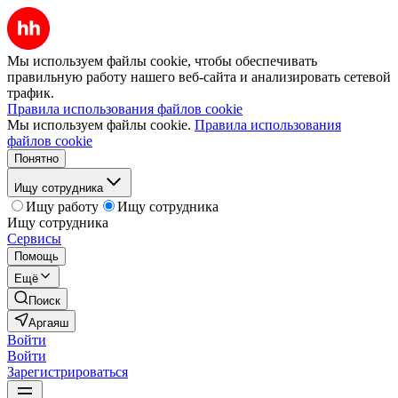
Мы используем файлы cookie, чтобы обеспечивать
правильную работу нашего веб-сайта и анализировать сетевой
трафик.
Правила использования файлов cookie
Мы используем файлы cookie.
Правила использования
файлов cookie
Понятно
Ищу сотрудника
Ищу работу
Ищу сотрудника
Ищу сотрудника
Сервисы
Помощь
Ещё
Поиск
Аргаяш
Войти
Войти
Зарегистрироваться