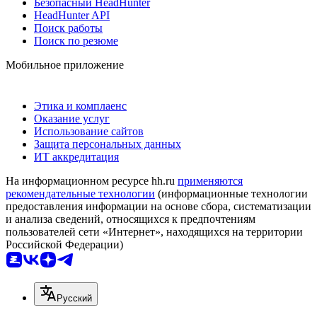
Безопасный HeadHunter
HeadHunter API
Поиск работы
Поиск по резюме
Мобильное приложение
Этика и комплаенс
Оказание услуг
Использование сайтов
Защита персональных данных
ИТ аккредитация
На информационном ресурсе hh.ru
применяются
рекомендательные технологии
(информационные технологии
предоставления информации на основе сбора, систематизации
и анализа сведений, относящихся к предпочтениям
пользователей сети «Интернет», находящихся на территории
Российской Федерации)
Русский