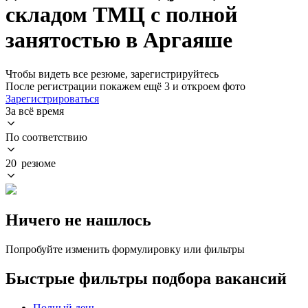
складом ТМЦ с полной
занятостью в Аргаяше
Чтобы видеть все резюме, зарегистрируйтесь
После регистрации покажем ещё 3 и откроем фото
Зарегистрироваться
За всё время
По соответствию
20 резюме
Ничего не нашлось
Попробуйте изменить формулировку или фильтры
Быстрые фильтры подбора вакансий
Полный день