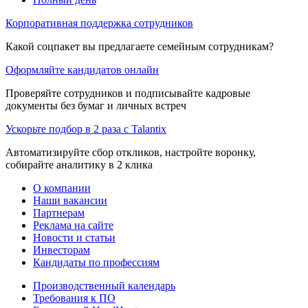
Корпоративная поддержка сотрудников
Какой соцпакет вы предлагаете семейным сотрудникам?
Оформляйте кандидатов онлайн
Проверяйте сотрудников и подписывайте кадровые
документы без бумаг и личных встреч
Ускорьте подбор в 2 раза с Talantix
Автоматизируйте сбор откликов, настройте воронку,
собирайте аналитику в 2 клика
О компании
Наши вакансии
Партнерам
Реклама на сайте
Новости и статьи
Инвесторам
Кандидаты по профессиям
Производственный календарь
Требования к ПО