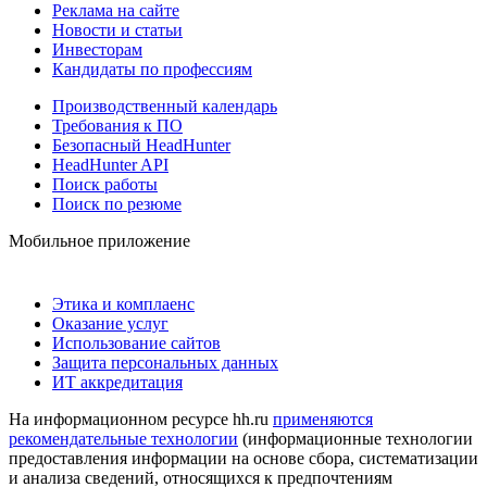
Реклама на сайте
Новости и статьи
Инвесторам
Кандидаты по профессиям
Производственный календарь
Требования к ПО
Безопасный HeadHunter
HeadHunter API
Поиск работы
Поиск по резюме
Мобильное приложение
Этика и комплаенс
Оказание услуг
Использование сайтов
Защита персональных данных
ИТ аккредитация
На информационном ресурсе hh.ru
применяются
рекомендательные технологии
(информационные технологии
предоставления информации на основе сбора, систематизации
и анализа сведений, относящихся к предпочтениям