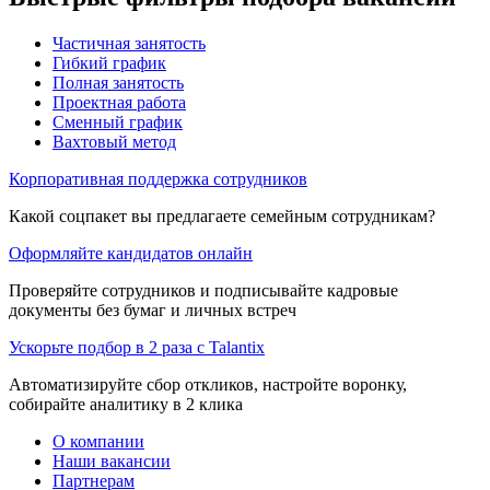
Частичная занятость
Гибкий график
Полная занятость
Проектная работа
Сменный график
Вахтовый метод
Корпоративная поддержка сотрудников
Какой соцпакет вы предлагаете семейным сотрудникам?
Оформляйте кандидатов онлайн
Проверяйте сотрудников и подписывайте кадровые
документы без бумаг и личных встреч
Ускорьте подбор в 2 раза с Talantix
Автоматизируйте сбор откликов, настройте воронку,
собирайте аналитику в 2 клика
О компании
Наши вакансии
Партнерам