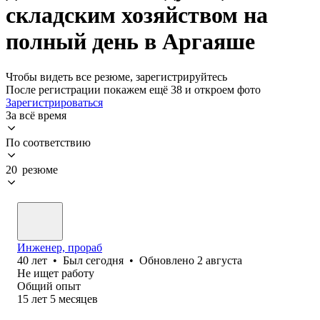
складским хозяйством на
полный день в Аргаяше
Чтобы видеть все резюме, зарегистрируйтесь
После регистрации покажем ещё 38 и откроем фото
Зарегистрироваться
За всё время
По соответствию
20 резюме
Инженер, прораб
40
лет
•
Был
сегодня
•
Обновлено
2 августа
Не ищет работу
Общий опыт
15
лет
5
месяцев