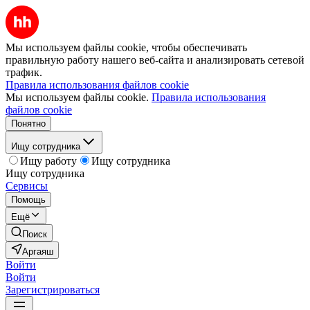
Мы используем файлы cookie, чтобы обеспечивать
правильную работу нашего веб-сайта и анализировать сетевой
трафик.
Правила использования файлов cookie
Мы используем файлы cookie.
Правила использования
файлов cookie
Понятно
Ищу сотрудника
Ищу работу
Ищу сотрудника
Ищу сотрудника
Сервисы
Помощь
Ещё
Поиск
Аргаяш
Войти
Войти
Зарегистрироваться