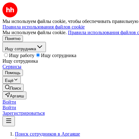
Мы используем файлы cookie, чтобы обеспечивать правильную р
Правила использования файлов cookie
Мы используем файлы cookie.
Правила использования файлов c
Понятно
Ищу сотрудника
Ищу работу
Ищу сотрудника
Ищу сотрудника
Сервисы
Помощь
Ещё
Поиск
Аргаяш
Войти
Войти
Зарегистрироваться
Поиск сотрудников в Аргаяше