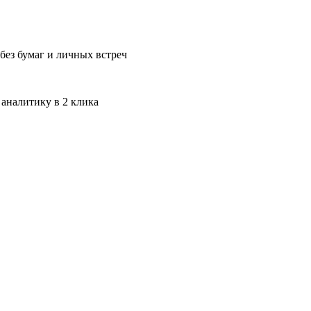
без бумаг и личных встреч
 аналитику в 2 клика