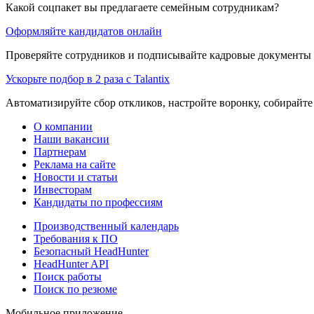
Какой соцпакет вы предлагаете семейным сотрудникам?
Оформляйте кандидатов онлайн
Проверяйте сотрудников и подписывайте кадровые документы 
Ускорьте подбор в 2 раза с Talantix
Автоматизируйте сбор откликов, настройте воронку, собирайте
О компании
Наши вакансии
Партнерам
Реклама на сайте
Новости и статьи
Инвесторам
Кандидаты по профессиям
Производственный календарь
Требования к ПО
Безопасный HeadHunter
HeadHunter API
Поиск работы
Поиск по резюме
Мобильное приложение