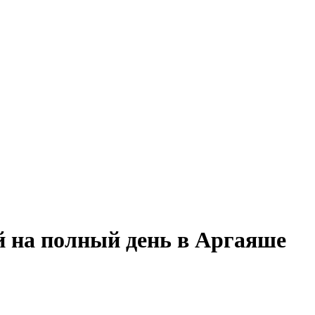
й на полный день в Аргаяше