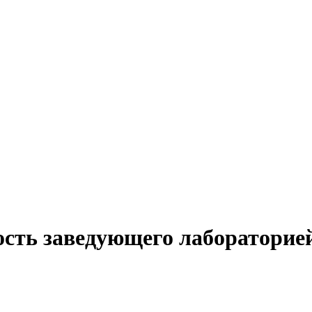
ость заведующего лабораторие