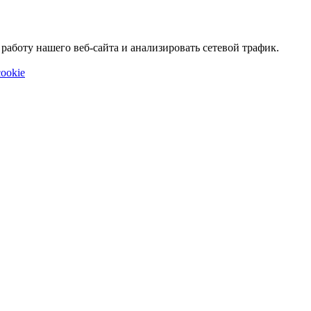
аботу нашего веб-сайта и анализировать сетевой трафик.
ookie