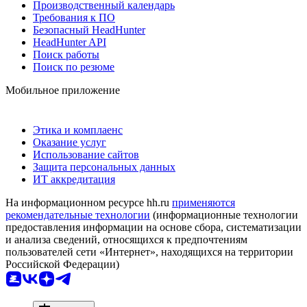
Производственный календарь
Требования к ПО
Безопасный HeadHunter
HeadHunter API
Поиск работы
Поиск по резюме
Мобильное приложение
Этика и комплаенс
Оказание услуг
Использование сайтов
Защита персональных данных
ИТ аккредитация
На информационном ресурсе hh.ru
применяются
рекомендательные технологии
(информационные технологии
предоставления информации на основе сбора, систематизации
и анализа сведений, относящихся к предпочтениям
пользователей сети «Интернет», находящихся на территории
Российской Федерации)