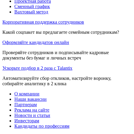
Проектная работа
Сменный график
Вахтовый метод
Корпоративная поддержка сотрудников
Какой соцпакет вы предлагаете семейным сотрудникам?
Оформляйте кандидатов онлайн
Проверяйте сотрудников и подписывайте кадровые
документы без бумаг и личных встреч
Ускорьте подбор в 2 раза с Talantix
Автоматизируйте сбор откликов, настройте воронку,
собирайте аналитику в 2 клика
О компании
Наши вакансии
Партнерам
Реклама на сайте
Новости и статьи
Инвесторам
Кандидаты по профессиям