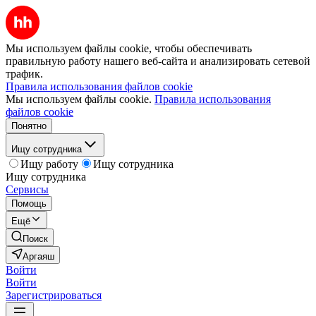
Мы используем файлы cookie, чтобы обеспечивать
правильную работу нашего веб-сайта и анализировать сетевой
трафик.
Правила использования файлов cookie
Мы используем файлы cookie.
Правила использования
файлов cookie
Понятно
Ищу сотрудника
Ищу работу
Ищу сотрудника
Ищу сотрудника
Сервисы
Помощь
Ещё
Поиск
Аргаяш
Войти
Войти
Зарегистрироваться