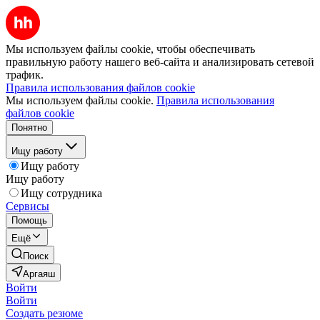
Мы используем файлы cookie, чтобы обеспечивать
правильную работу нашего веб-сайта и анализировать сетевой
трафик.
Правила использования файлов cookie
Мы используем файлы cookie.
Правила использования
файлов cookie
Понятно
Ищу работу
Ищу работу
Ищу работу
Ищу сотрудника
Сервисы
Помощь
Ещё
Поиск
Аргаяш
Войти
Войти
Создать резюме