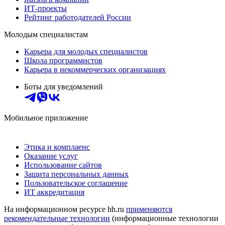
ИТ-проекты
Рейтинг работодателей России
Молодым специалистам
Карьера для молодых специалистов
Школа программистов
Карьера в некоммерческих организациях
Боты для уведомлений
Мобильное приложение
Этика и комплаенс
Оказание услуг
Использование сайтов
Защита персональных данных
Пользовательское соглашение
ИТ аккредитация
На информационном ресурсе hh.ru
применяются
рекомендательные технологии
(информационные технологии