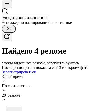
менеджер по планированию и логистике
Найдено 4 резюме
Чтобы видеть все резюме, зарегистрируйтесь
После регистрации покажем ещё 3 и откроем фото
Зарегистрироваться
За всё время
По соответствию
20 резюме