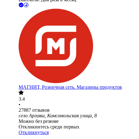
МАГНИТ, Розничная сеть. Магазины продуктов
3.4
•
27887
отзывов
село Аргаяш, Комсомольская улица, 8
Можно без резюме
Откликнитесь среди первых
Откликнуться