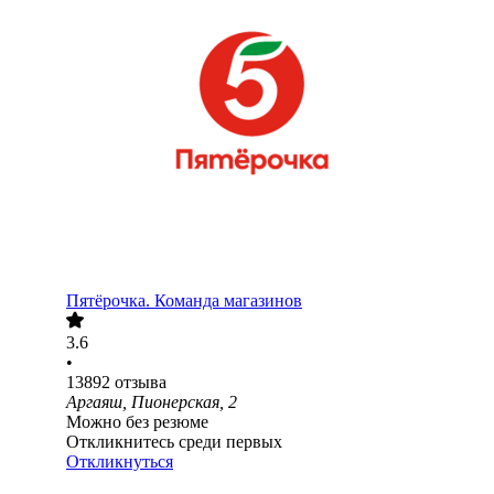
Пятёрочка. Команда магазинов
3.6
•
13892
отзыва
Аргаяш, Пионерская, 2
Можно без резюме
Откликнитесь среди первых
Откликнуться