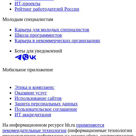
ИТ-проекты
Рейтинг работодателей России
Молодым специалистам
Карьера для молодых специалистов
Школа программистов
Карьера в некоммерческих организациях
Боты для уведомлений
Мобильное приложение
Этика и комплаенс
Оказание услуг
Использование сайтов
Защита персональных данных
Пользовательское соглашение
ИТ аккредитация
На информационном ресурсе hh.ru
применяются
рекомендательные технологии
(информационные технологии
предоставления информации на основе сбора, систематизации