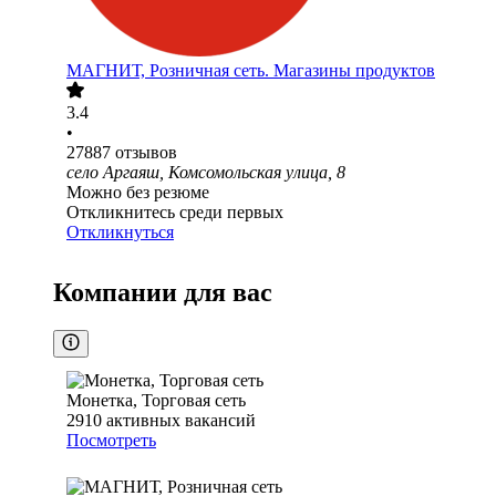
МАГНИТ, Розничная сеть. Магазины продуктов
3.4
•
27887
отзывов
село Аргаяш, Комсомольская улица, 8
Можно без резюме
Откликнитесь среди первых
Откликнуться
Компании для вас
Монетка, Торговая сеть
2910
активных вакансий
Посмотреть