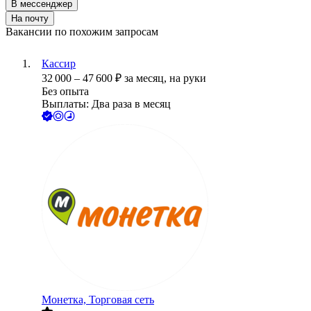
В мессенджер
На почту
Вакансии по похожим запросам
Кассир
32 000
–
47 600
₽
за месяц,
на руки
Без опыта
Выплаты: Два раза в месяц
Монетка, Торговая сеть