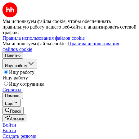
Мы используем файлы cookie, чтобы обеспечивать
правильную работу нашего веб-сайта и анализировать сетевой
трафик.
Правила использования файлов cookie
Мы используем файлы cookie.
Правила использования
файлов cookie
Понятно
Ищу работу
Ищу работу
Ищу работу
Ищу сотрудника
Сервисы
Помощь
Ещё
Поиск
Аргаяш
Войти
Войти
Создать резюме