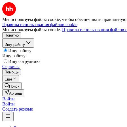
Мы используем файлы cookie, чтобы обеспечивать правильную р
Правила использования файлов cookie
Мы используем файлы cookie.
Правила использования файлов c
Понятно
Ищу работу
Ищу работу
Ищу работу
Ищу сотрудника
Сервисы
Помощь
Ещё
Поиск
Аргаяш
Войти
Войти
Создать резюме