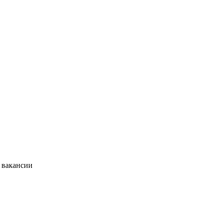
 вакансии