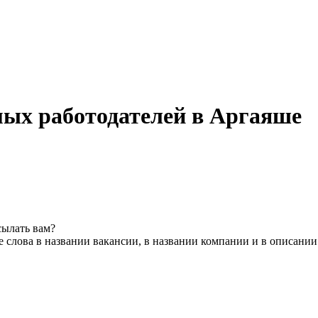
мых работодателей в Аргаяше
сылать вам?
 слова в названии вакансии, в названии компании и в описании