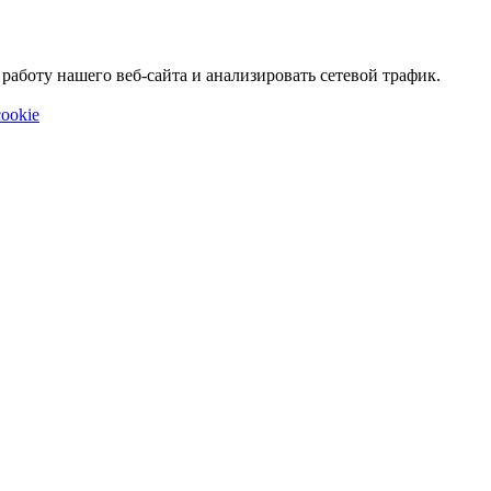
аботу нашего веб-сайта и анализировать сетевой трафик.
ookie