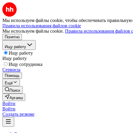
Мы используем файлы cookie, чтобы обеспечивать правильную р
Правила использования файлов cookie
Мы используем файлы cookie.
Правила использования файлов c
Понятно
Ищу работу
Ищу работу
Ищу работу
Ищу сотрудника
Сервисы
Помощь
Ещё
Поиск
Аргаяш
Войти
Войти
Создать резюме