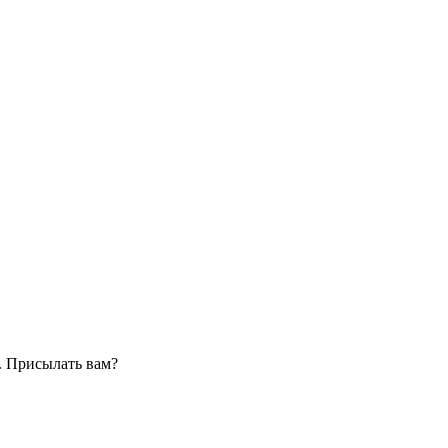
. Присылать вам?