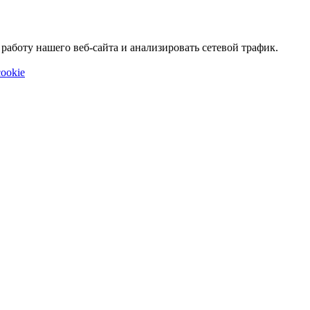
аботу нашего веб-сайта и анализировать сетевой трафик.
ookie