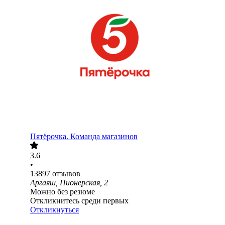
Пятёрочка. Команда магазинов
3.6
•
13897
отзывов
Аргаяш, Пионерская, 2
Можно без резюме
Откликнитесь среди первых
Откликнуться