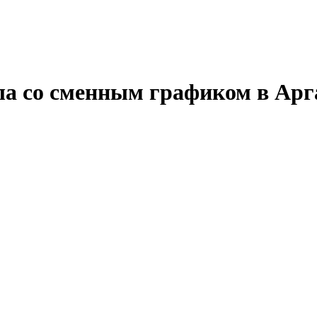
ала со сменным графиком в Ар