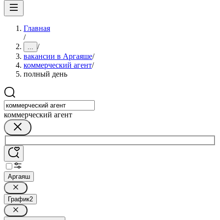
Главная
/
/
...
вакансии в Аргаяше
/
коммерческий агент
/
полный день
коммерческий агент
Аргаяш
График
2