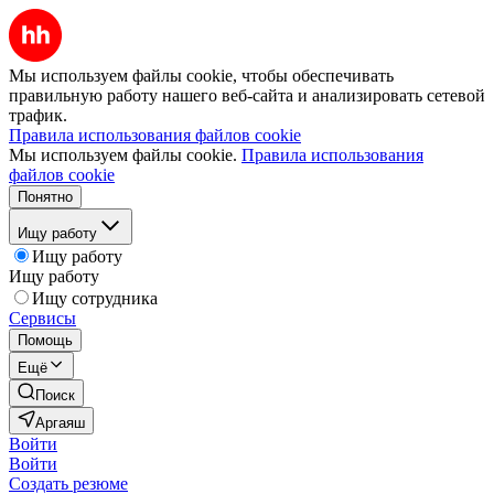
Мы используем файлы cookie, чтобы обеспечивать
правильную работу нашего веб-сайта и анализировать сетевой
трафик.
Правила использования файлов cookie
Мы используем файлы cookie.
Правила использования
файлов cookie
Понятно
Ищу работу
Ищу работу
Ищу работу
Ищу сотрудника
Сервисы
Помощь
Ещё
Поиск
Аргаяш
Войти
Войти
Создать резюме