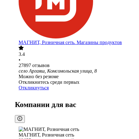
МАГНИТ, Розничная сеть. Магазины продуктов
3.4
•
27897
отзывов
село Аргаяш, Комсомольская улица, 8
Можно без резюме
Откликнитесь среди первых
Откликнуться
Компании для вас
МАГНИТ, Розничная сеть