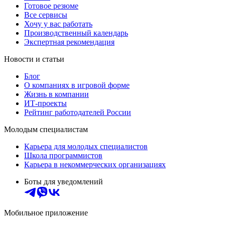
Готовое резюме
Все сервисы
Хочу у вас работать
Производственный календарь
Экспертная рекомендация
Новости и статьи
Блог
О компаниях в игровой форме
Жизнь в компании
ИТ-проекты
Рейтинг работодателей России
Молодым специалистам
Карьера для молодых специалистов
Школа программистов
Карьера в некоммерческих организациях
Боты для уведомлений
Мобильное приложение