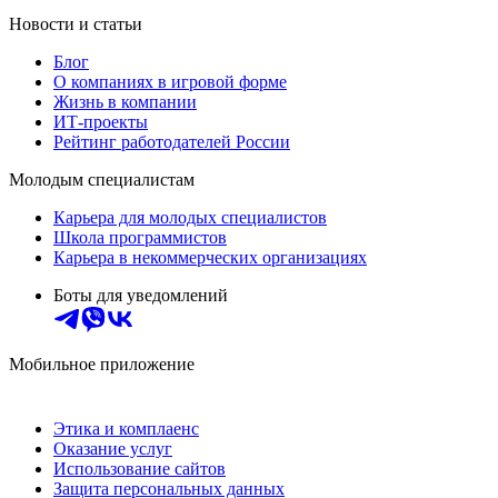
Новости и статьи
Блог
О компаниях в игровой форме
Жизнь в компании
ИТ-проекты
Рейтинг работодателей России
Молодым специалистам
Карьера для молодых специалистов
Школа программистов
Карьера в некоммерческих организациях
Боты для уведомлений
Мобильное приложение
Этика и комплаенс
Оказание услуг
Использование сайтов
Защита персональных данных