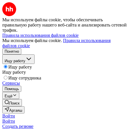
Мы используем файлы cookie, чтобы обеспечивать
правильную работу нашего веб-сайта и анализировать сетевой
трафик.
Правила использования файлов cookie
Мы используем файлы cookie.
Правила использования
файлов cookie
Понятно
Ищу работу
Ищу работу
Ищу работу
Ищу сотрудника
Сервисы
Помощь
Ещё
Поиск
Аргаяш
Войти
Войти
Создать резюме