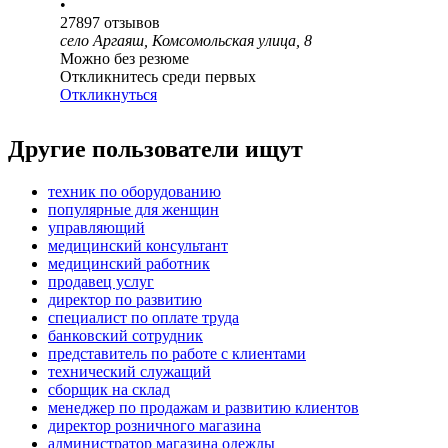
•
27897
отзывов
село Аргаяш, Комсомольская улица, 8
Можно без резюме
Откликнитесь среди первых
Откликнуться
Другие пользователи ищут
техник по оборудованию
популярные для женщин
управляющий
медицинский консультант
медицинский работник
продавец услуг
директор по развитию
специалист по оплате труда
банковский сотрудник
представитель по работе с клиентами
технический служащий
сборщик на склад
менеджер по продажам и развитию клиентов
директор розничного магазина
администратор магазина одежды