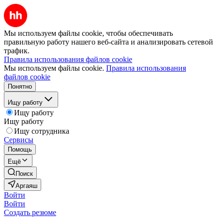
Мы используем файлы cookie, чтобы обеспечивать
правильную работу нашего веб-сайта и анализировать сетевой
трафик.
Правила использования файлов cookie
Мы используем файлы cookie.
Правила использования
файлов cookie
Понятно
Ищу работу
Ищу работу
Ищу работу
Ищу сотрудника
Сервисы
Помощь
Ещё
Поиск
Аргаяш
Войти
Войти
Создать резюме