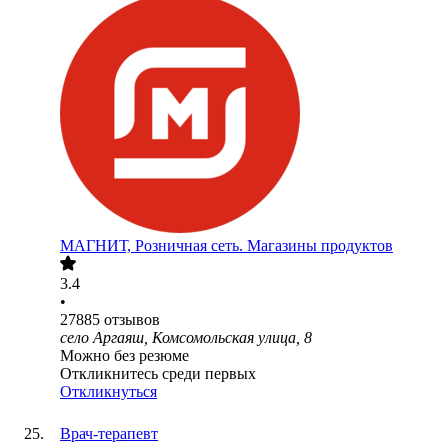
МАГНИТ, Розничная сеть. Магазины продуктов
3.4
•
27885
отзывов
село Аргаяш, Комсомольская улица, 8
Можно без резюме
Откликнитесь среди первых
Откликнуться
Врач-терапевт