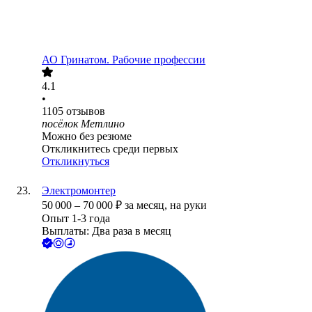
АО
Гринатом. Рабочие профессии
4.1
•
1105
отзывов
посёлок Метлино
Можно без резюме
Откликнитесь среди первых
Откликнуться
Электромонтер
50 000
–
70 000
₽
за месяц,
на руки
Опыт 1-3 года
Выплаты: Два раза в месяц