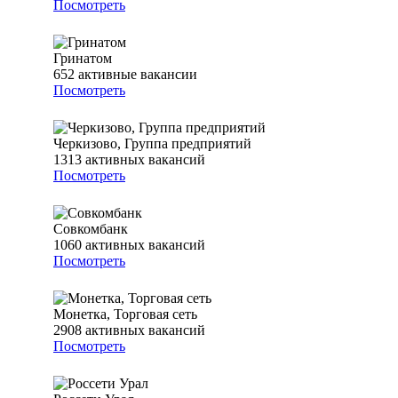
Посмотреть
Гринатом
652
активные вакансии
Посмотреть
Черкизово, Группа предприятий
1313
активных вакансий
Посмотреть
Совкомбанк
1060
активных вакансий
Посмотреть
Монетка, Торговая сеть
2908
активных вакансий
Посмотреть