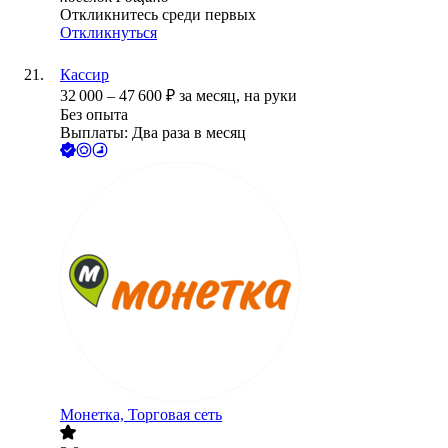
Откликнитесь среди первых
Откликнуться
Кассир
32 000
–
47 600
₽
за месяц,
на руки
Без опыта
Выплаты: Два раза в месяц
Монетка, Торговая сеть