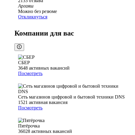
2133
отзыва
Аргаяш
Можно без резюме
Откликнуться
Компании для вас
СБЕР
3648
активных вакансий
Посмотреть
Сеть магазинов цифровой и бытовой техники DNS
1521
активная вакансия
Посмотреть
Пятёрочка
36028
активных вакансий