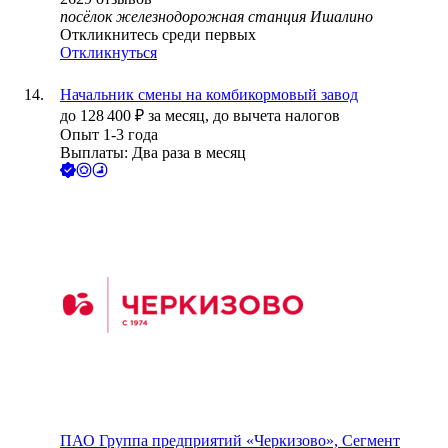
посёлок железнодорожная станция Ишалино
Откликнитесь среди первых
Откликнуться
Начальник смены на комбикормовый завод
до
128 400
₽
за месяц,
до вычета налогов
Опыт 1-3 года
Выплаты: Два раза в месяц
ПАО
Группа предприятий «Черкизово», Сегмент