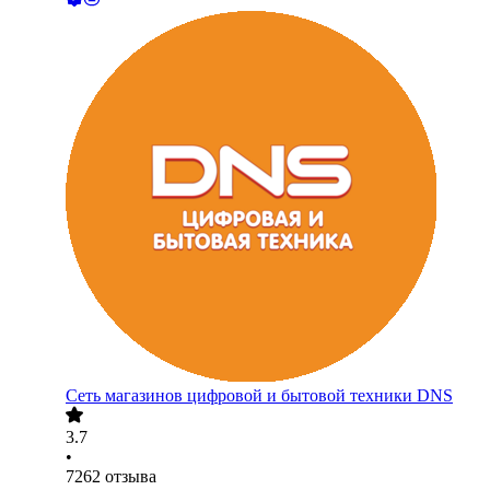
Сеть магазинов цифровой и бытовой техники DNS
3.7
•
7262
отзыва