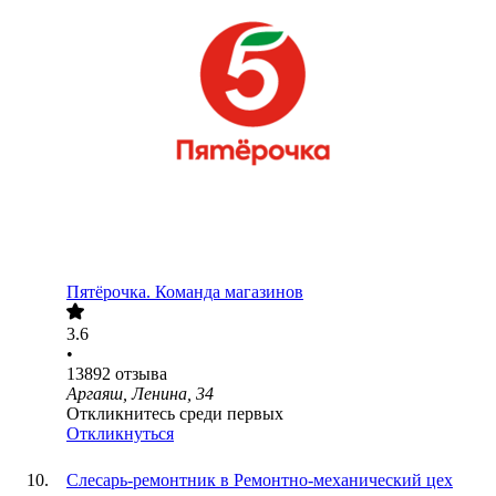
Пятёрочка. Команда магазинов
3.6
•
13892
отзыва
Аргаяш, Ленина, 34
Откликнитесь среди первых
Откликнуться
Слесарь-ремонтник в Ремонтно-механический цех