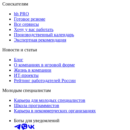
Соискателям
hh PRO
Готовое резюме
Все сервисы
Хочу у вас работать
Производственный календарь
Экспертная рекомендация
Новости и статьи
Блог
О компаниях в игровой форме
Жизнь в компании
ИТ-проекты
Рейтинг работодателей России
Молодым специалистам
Карьера для молодых специалистов
Школа программистов
Карьера в некоммерческих организациях
Боты для уведомлений