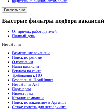
водитель на личном автомобиле
Показать ещё
Быстрые фильтры подбора вакансий
От прямых работодателей
Полный день
HeadHunter
Размещение вакансий
Поиск по резюме
О компании
Наши вакансии
Реклама на сайте
Требования к ПО
Безопасный HeadHunter
HeadHunter API
Партнерам
Инвесторам
Каталог компаний
Поиск по вакансиям в Аргаяше
Сетка: соцсеть для нетворкинга