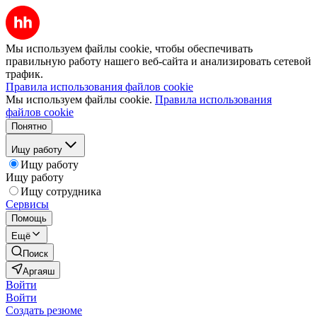
Мы используем файлы cookie, чтобы обеспечивать
правильную работу нашего веб-сайта и анализировать сетевой
трафик.
Правила использования файлов cookie
Мы используем файлы cookie.
Правила использования
файлов cookie
Понятно
Ищу работу
Ищу работу
Ищу работу
Ищу сотрудника
Сервисы
Помощь
Ещё
Поиск
Аргаяш
Войти
Войти
Создать резюме