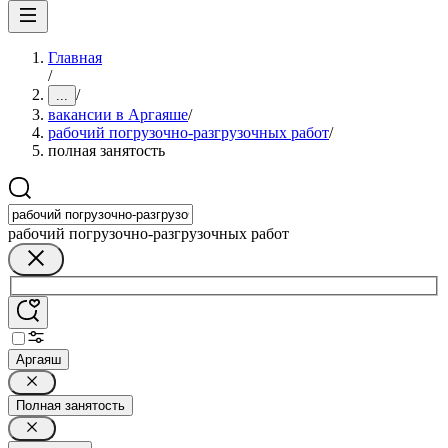
Главная
/
/
...
вакансии в Аргаяше
/
рабочий погрузочно-разгрузочных работ
/
полная занятость
рабочий погрузочно-разгрузочных работ
Аргаяш
Полная занятость