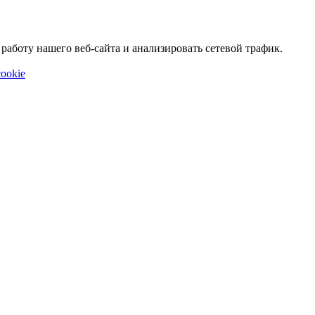
аботу нашего веб-сайта и анализировать сетевой трафик.
ookie