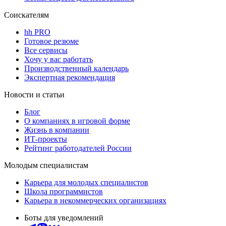
Соискателям
hh PRO
Готовое резюме
Все сервисы
Хочу у вас работать
Производственный календарь
Экспертная рекомендация
Новости и статьи
Блог
О компаниях в игровой форме
Жизнь в компании
ИТ-проекты
Рейтинг работодателей России
Молодым специалистам
Карьера для молодых специалистов
Школа программистов
Карьера в некоммерческих организациях
Боты для уведомлений