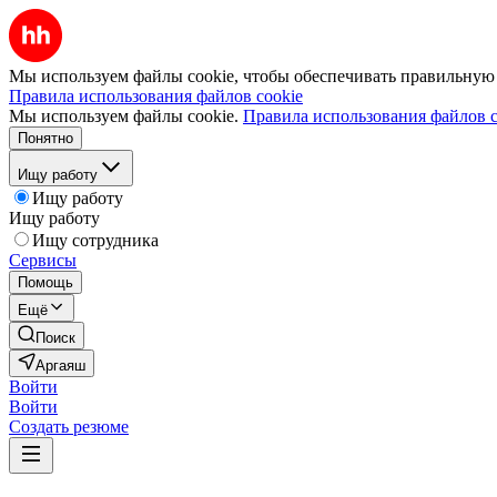
Мы используем файлы cookie, чтобы обеспечивать правильную р
Правила использования файлов cookie
Мы используем файлы cookie.
Правила использования файлов c
Понятно
Ищу работу
Ищу работу
Ищу работу
Ищу сотрудника
Сервисы
Помощь
Ещё
Поиск
Аргаяш
Войти
Войти
Создать резюме