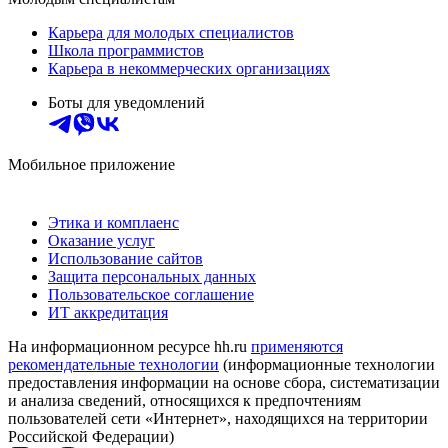
Карьера для молодых специалистов
Школа программистов
Карьера в некоммерческих организациях
Боты для уведомлений
Мобильное приложение
Этика и комплаенс
Оказание услуг
Использование сайтов
Защита персональных данных
Пользовательское соглашение
ИТ аккредитация
На информационном ресурсе hh.ru
применяются
рекомендательные технологии
(информационные технологии
предоставления информации на основе сбора, систематизации
и анализа сведений, относящихся к предпочтениям
пользователей сети «Интернет», находящихся на территории
Российской Федерации)