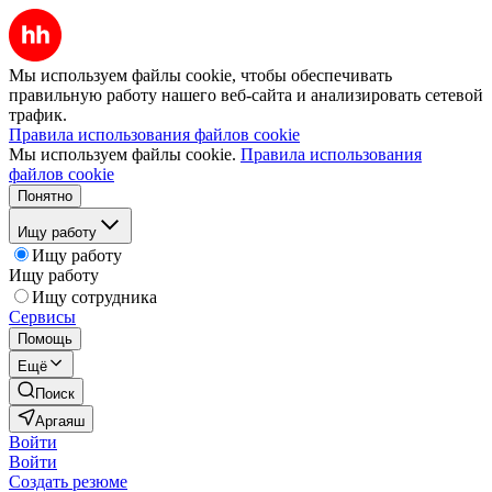
Мы используем файлы cookie, чтобы обеспечивать
правильную работу нашего веб-сайта и анализировать сетевой
трафик.
Правила использования файлов cookie
Мы используем файлы cookie.
Правила использования
файлов cookie
Понятно
Ищу работу
Ищу работу
Ищу работу
Ищу сотрудника
Сервисы
Помощь
Ещё
Поиск
Аргаяш
Войти
Войти
Создать резюме