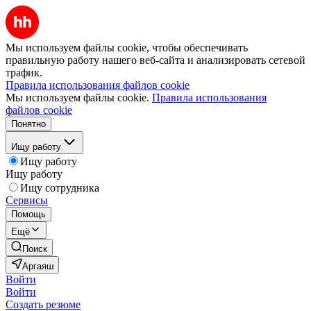
Мы используем файлы cookie, чтобы обеспечивать
правильную работу нашего веб-сайта и анализировать сетевой
трафик.
Правила использования файлов cookie
Мы используем файлы cookie.
Правила использования
файлов cookie
Понятно
Ищу работу
Ищу работу
Ищу работу
Ищу сотрудника
Сервисы
Помощь
Ещё
Поиск
Аргаяш
Войти
Войти
Создать резюме