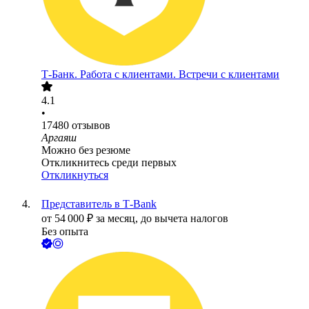
Т-Банк. Работа с клиентами. Встречи с клиентами
4.1
•
17480
отзывов
Аргаяш
Можно без резюме
Откликнитесь среди первых
Откликнуться
Представитель в Т-Bank
от
54 000
₽
за месяц,
до вычета налогов
Без опыта