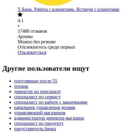
Т-Банк. Работа с клиентами. Встречи с клиентами
4.1
•
17480
отзывов
Аргаяш
Можно без резюме
Откликнитесь среди первых
Откликнуться
Другие пользователи ищут
популярные после 55
техник
директор по персоналу
специалист по сервису
специалист по работе с заказчиками
начальник управления делами
управляющий магазином
администратор директор магазина
специалист по продукту
представитель банка