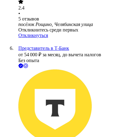
2.4
•
5
отзывов
посёлок Рощино, Челябинская улица
Откликнитесь среди первых
Откликнуться
Представитель в Т-Банк
от
54 000
₽
за месяц,
до вычета налогов
Без опыта