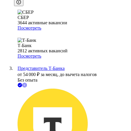
СБЕР
3644
активные вакансии
Посмотреть
Т-Банк
2812
активных вакансий
Посмотреть
Представитель Т-Банка
от
54 000
₽
за месяц,
до вычета налогов
Без опыта