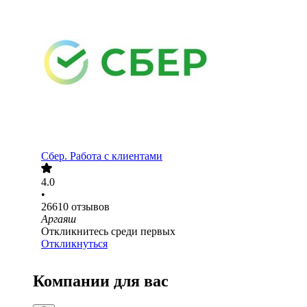
Сбер. Работа с клиентами
4.0
•
26610
отзывов
Аргаяш
Откликнитесь среди первых
Откликнуться
Компании для вас