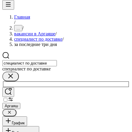
Главная
/
/
...
вакансии в Аргаяше
/
специалист по доставке
/
за последние три дня
специалист по доставке
Аргаяш
График