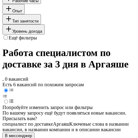
Рабочие часы
Опыт
Тип занятости
Уровень дохода
Ещё фильтры
Работа специалистом по
доставке за 3 дня в Аргаяше
, 0 вакансий
Есть 6 вакансий по похожим запросам
Попробуйте изменить запрос или фильтры
По вашему запросу ещё будут появляться новые вакансии.
Присылать вам?
специалист по доставке
Аргаяш
Ключевые слова в названии
вакансии, в названии компании и в описании вакансии
В мессенджер