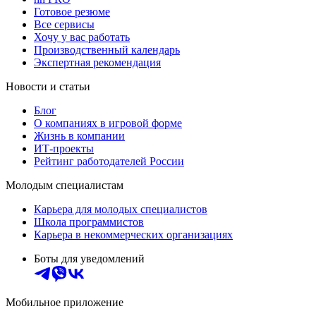
Готовое резюме
Все сервисы
Хочу у вас работать
Производственный календарь
Экспертная рекомендация
Новости и статьи
Блог
О компаниях в игровой форме
Жизнь в компании
ИТ-проекты
Рейтинг работодателей России
Молодым специалистам
Карьера для молодых специалистов
Школа программистов
Карьера в некоммерческих организациях
Боты для уведомлений
Мобильное приложение