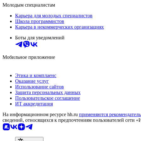
Молодым специалистам
Карьера для молодых специалистов
Школа программистов
Карьера в некоммерческих организациях
Боты для уведомлений
Мобильное приложение
Этика и комплаенс
Оказание услуг
Использование сайтов
Защита персональных данных
Пользовательское соглашение
ИТ аккредитация
На информационном ресурсе hh.ru
применяются рекомендатель
сведений, относящихся к предпочтениям пользователей сети «