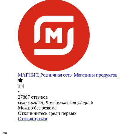
МАГНИТ, Розничная сеть. Магазины продуктов
3.4
•
27887
отзывов
село Аргаяш, Комсомольская улица, 8
Можно без резюме
Откликнитесь среди первых
Откликнуться