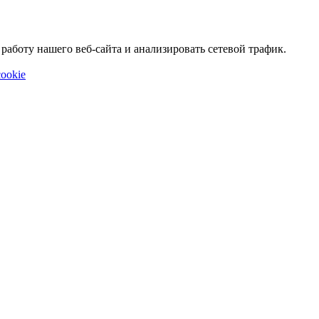
аботу нашего веб-сайта и анализировать сетевой трафик.
ookie