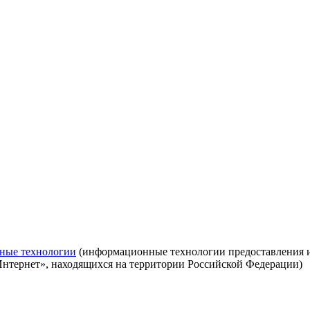
ные технологии
(информационные технологии предоставления ин
Интернет», находящихся на территории Российской Федерации)