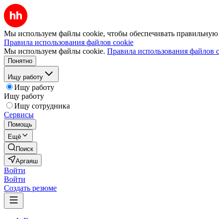
Мы используем файлы cookie, чтобы обеспечивать правильную р
Правила использования файлов cookie
Мы используем файлы cookie.
Правила использования файлов c
Понятно
Ищу работу
Ищу работу
Ищу работу
Ищу сотрудника
Сервисы
Помощь
Ещё
Поиск
Аргаяш
Войти
Войти
Создать резюме