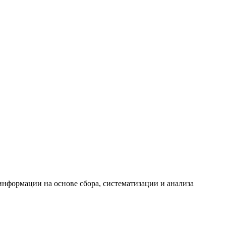
формации на основе сбора, систематизации и анализа