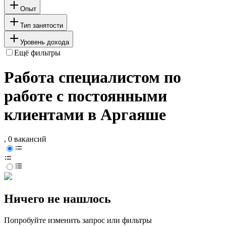
Опыт
Тип занятости
Уровень дохода
Ещё фильтры
Работа специалистом по
работе с постоянными
клиентами в Аргаяше
, 0 вакансий
Ничего не нашлось
Попробуйте изменить запрос или фильтры