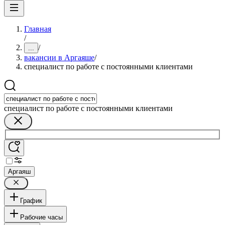
Главная
/
/
...
вакансии в Аргаяше
/
специалист по работе с постоянными клиентами
специалист по работе с постоянными клиентами
Аргаяш
График
Рабочие часы