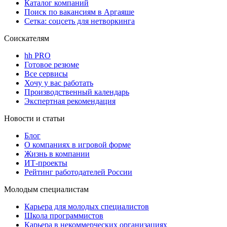
Каталог компаний
Поиск по вакансиям в Аргаяше
Сетка: соцсеть для нетворкинга
Соискателям
hh PRO
Готовое резюме
Все сервисы
Хочу у вас работать
Производственный календарь
Экспертная рекомендация
Новости и статьи
Блог
О компаниях в игровой форме
Жизнь в компании
ИТ-проекты
Рейтинг работодателей России
Молодым специалистам
Карьера для молодых специалистов
Школа программистов
Карьера в некоммерческих организациях