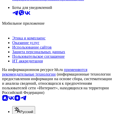
Боты для уведомлений
Мобильное приложение
Этика и комплаенс
Оказание услуг
Использование сайтов
Защита персональных данных
Пользовательское соглашение
ИТ аккредитация
На информационном ресурсе hh.ru
применяются
рекомендательные технологии
(информационные технологии
предоставления информации на основе сбора, систематизации
и анализа сведений, относящихся к предпочтениям
пользователей сети «Интернет», находящихся на территории
Российской Федерации)
Русский