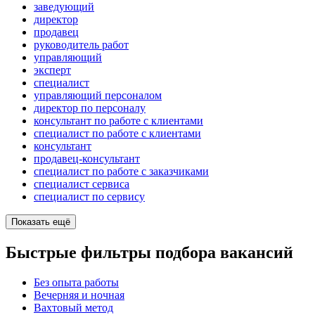
заведующий
директор
продавец
руководитель работ
управляющий
эксперт
специалист
управляющий персоналом
директор по персоналу
консультант по работе с клиентами
специалист по работе с клиентами
консультант
продавец-консультант
специалист по работе с заказчиками
специалист сервиса
специалист по сервису
Показать ещё
Быстрые фильтры подбора вакансий
Без опыта работы
Вечерняя и ночная
Вахтовый метод