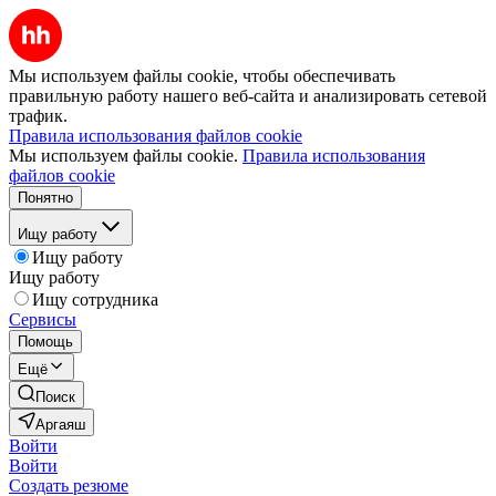
Мы используем файлы cookie, чтобы обеспечивать
правильную работу нашего веб-сайта и анализировать сетевой
трафик.
Правила использования файлов cookie
Мы используем файлы cookie.
Правила использования
файлов cookie
Понятно
Ищу работу
Ищу работу
Ищу работу
Ищу сотрудника
Сервисы
Помощь
Ещё
Поиск
Аргаяш
Войти
Войти
Создать резюме