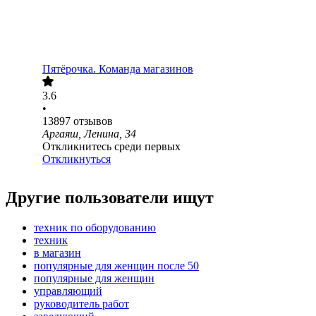
Пятёрочка. Команда магазинов
3.6
•
13897
отзывов
Аргаяш, Ленина, 34
Откликнитесь среди первых
Откликнуться
Другие пользователи ищут
техник по оборудованию
техник
в магазин
популярные для женщин после 50
популярные для женщин
управляющий
руководитель работ