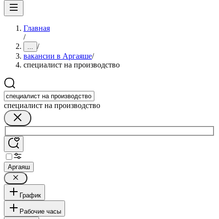
Главная
/
/
...
вакансии в Аргаяше
/
специалист на производство
специалист на производство
Аргаяш
График
Рабочие часы