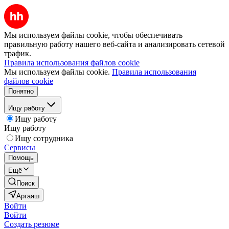
Мы используем файлы cookie, чтобы обеспечивать
правильную работу нашего веб-сайта и анализировать сетевой
трафик.
Правила использования файлов cookie
Мы используем файлы cookie.
Правила использования
файлов cookie
Понятно
Ищу работу
Ищу работу
Ищу работу
Ищу сотрудника
Сервисы
Помощь
Ещё
Поиск
Аргаяш
Войти
Войти
Создать резюме