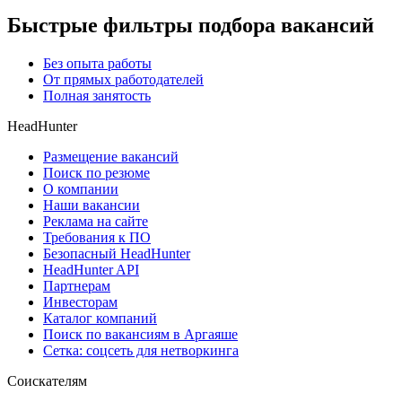
Быстрые фильтры подбора вакансий
Без опыта работы
От прямых работодателей
Полная занятость
HeadHunter
Размещение вакансий
Поиск по резюме
О компании
Наши вакансии
Реклама на сайте
Требования к ПО
Безопасный HeadHunter
HeadHunter API
Партнерам
Инвесторам
Каталог компаний
Поиск по вакансиям в Аргаяше
Сетка: соцсеть для нетворкинга
Соискателям