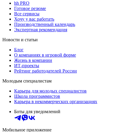
hh PRO
Готовое резюме
Все сервисы
Хочу у вас работать
Производственный календарь
Экспертная рекомендация
Новости и статьи
Блог
О компаниях в игровой форме
Жизнь в компании
ИТ-проекты
Рейтинг работодателей России
Молодым специалистам
Карьера для молодых специалистов
Школа программистов
Карьера в некоммерческих организациях
Боты для уведомлений
Мобильное приложение