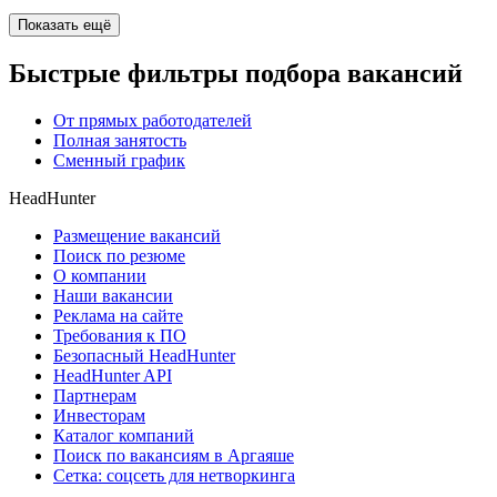
Показать ещё
Быстрые фильтры подбора вакансий
От прямых работодателей
Полная занятость
Сменный график
HeadHunter
Размещение вакансий
Поиск по резюме
О компании
Наши вакансии
Реклама на сайте
Требования к ПО
Безопасный HeadHunter
HeadHunter API
Партнерам
Инвесторам
Каталог компаний
Поиск по вакансиям в Аргаяше
Сетка: соцсеть для нетворкинга