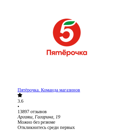
Пятёрочка. Команда магазинов
3.6
•
13897
отзывов
Аргаяш, Гагарина, 19
Можно без резюме
Откликнитесь среди первых