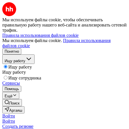
Мы используем файлы cookie, чтобы обеспечивать
правильную работу нашего веб-сайта и анализировать сетевой
трафик.
Правила использования файлов cookie
Мы используем файлы cookie.
Правила использования
файлов cookie
Понятно
Ищу работу
Ищу работу
Ищу работу
Ищу сотрудника
Сервисы
Помощь
Ещё
Поиск
Аргаяш
Войти
Войти
Создать резюме