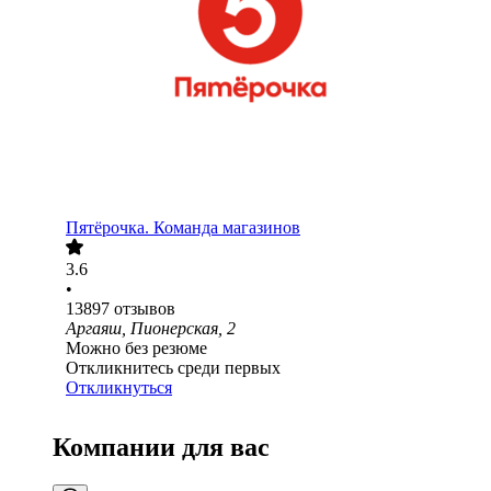
Пятёрочка. Команда магазинов
3.6
•
13897
отзывов
Аргаяш, Пионерская, 2
Можно без резюме
Откликнитесь среди первых
Откликнуться
Компании для вас