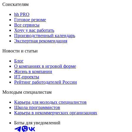
Соискателям
hh PRO
Готовое резюме
Все сервисы
Хочу у вас работать
Производственный календарь
Экспертная рекомендация
Новости и статьи
Блог
О компаниях в игровой форме
Жизнь в компании
ИТ-проекты
Рейтинг работодателей России
Молодым специалистам
Карьера для молодых специалистов
Школа программистов
Карьера в некоммерческих организациях
Боты для уведомлений