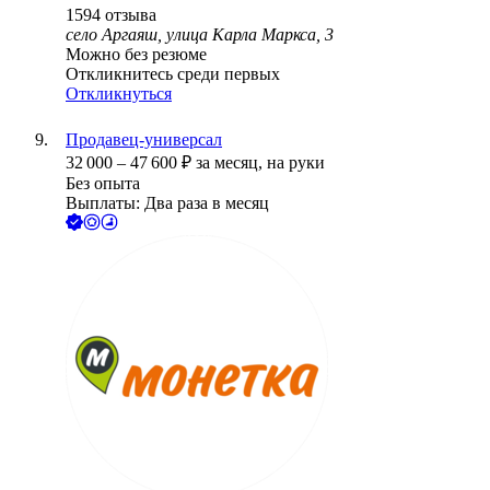
1594
отзыва
село Аргаяш, улица Карла Маркса, 3
Можно без резюме
Откликнитесь среди первых
Откликнуться
Продавец-универсал
32 000
–
47 600
₽
за месяц,
на руки
Без опыта
Выплаты: Два раза в месяц