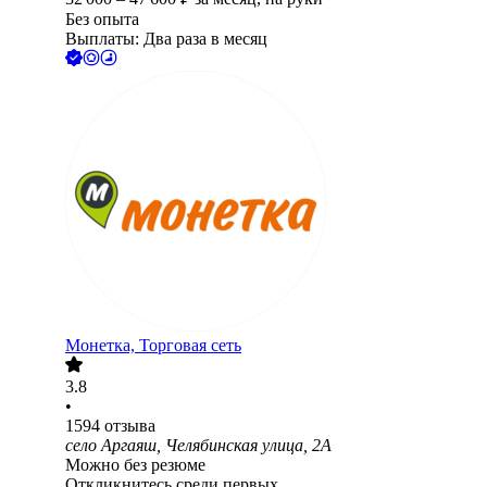
Без опыта
Выплаты: Два раза в месяц
Монетка, Торговая сеть
3.8
•
1594
отзыва
село Аргаяш, Челябинская улица, 2А
Можно без резюме
Откликнитесь среди первых