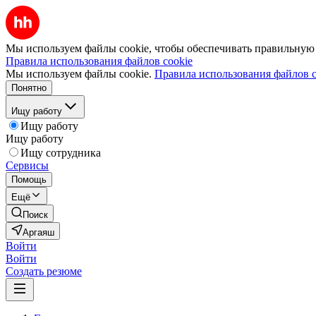
Мы используем файлы cookie, чтобы обеспечивать правильную р
Правила использования файлов cookie
Мы используем файлы cookie.
Правила использования файлов c
Понятно
Ищу работу
Ищу работу
Ищу работу
Ищу сотрудника
Сервисы
Помощь
Ещё
Поиск
Аргаяш
Войти
Войти
Создать резюме