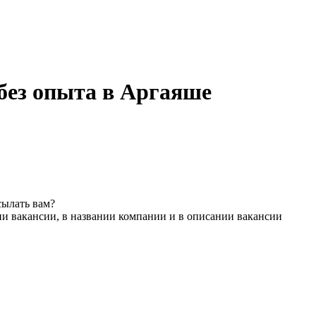
без опыта в Аргаяше
сылать вам?
ии вакансии, в названии компании и в описании вакансии