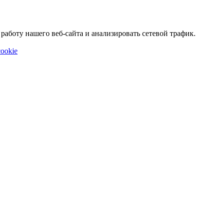
аботу нашего веб-сайта и анализировать сетевой трафик.
ookie