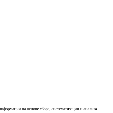
формации на основе сбора, систематизации и анализа