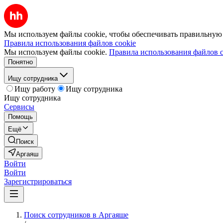
Мы используем файлы cookie, чтобы обеспечивать правильную р
Правила использования файлов cookie
Мы используем файлы cookie.
Правила использования файлов c
Понятно
Ищу сотрудника
Ищу работу
Ищу сотрудника
Ищу сотрудника
Сервисы
Помощь
Ещё
Поиск
Аргаяш
Войти
Войти
Зарегистрироваться
Поиск сотрудников в Аргаяше