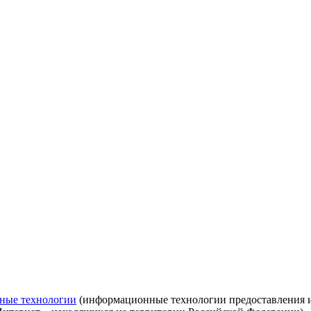
ные технологии
(информационные технологии предоставления ин