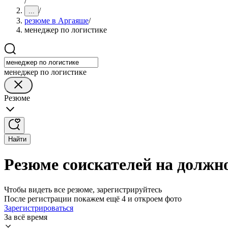
/
/
...
резюме в Аргаяше
/
менеджер по логистике
менеджер по логистике
Резюме
Найти
Резюме соискателей на должн
Чтобы видеть все резюме, зарегистрируйтесь
После регистрации покажем ещё 4 и откроем фото
Зарегистрироваться
За всё время