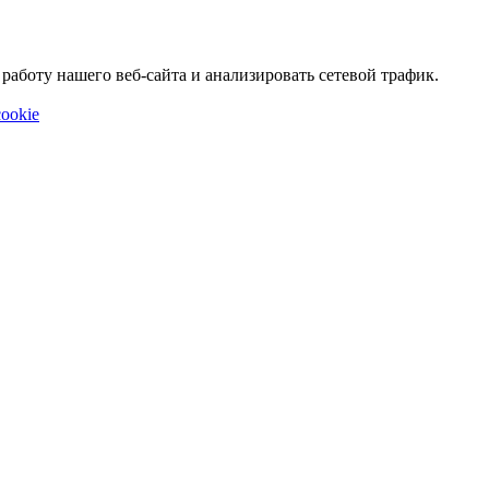
аботу нашего веб-сайта и анализировать сетевой трафик.
ookie