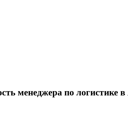
ость менеджера по логистике 