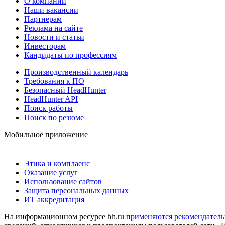
О компании
Наши вакансии
Партнерам
Реклама на сайте
Новости и статьи
Инвесторам
Кандидаты по профессиям
Производственный календарь
Требования к ПО
Безопасный HeadHunter
HeadHunter API
Поиск работы
Поиск по резюме
Мобильное приложение
Этика и комплаенс
Оказание услуг
Использование сайтов
Защита персональных данных
ИТ аккредитация
На информационном ресурсе hh.ru
применяются рекомендатель