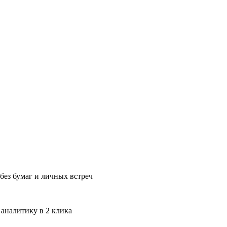
без бумаг и личных встреч
 аналитику в 2 клика