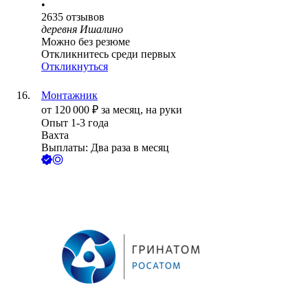
•
2635
отзывов
деревня Ишалино
Можно без резюме
Откликнитесь среди первых
Откликнуться
Монтажник
от
120 000
₽
за месяц,
на руки
Опыт 1-3 года
Вахта
Выплаты: Два раза в месяц