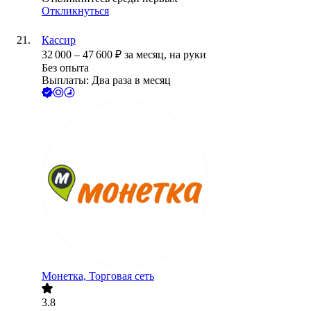
Откликнуться
Кассир
32 000
–
47 600
₽
за месяц,
на руки
Без опыта
Выплаты: Два раза в месяц
Монетка, Торговая сеть
3.8