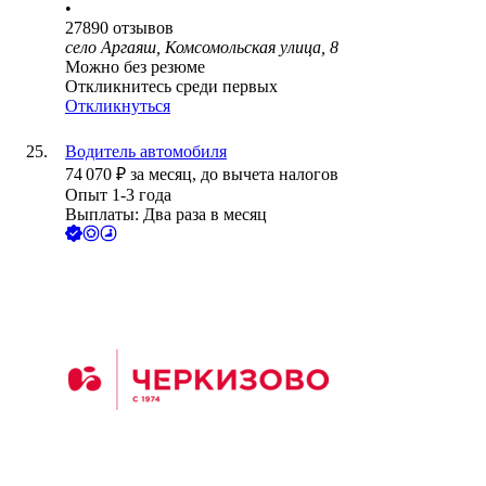
•
27890
отзывов
село Аргаяш, Комсомольская улица, 8
Можно без резюме
Откликнитесь среди первых
Откликнуться
Водитель автомобиля
74 070
₽
за месяц,
до вычета налогов
Опыт 1-3 года
Выплаты: Два раза в месяц