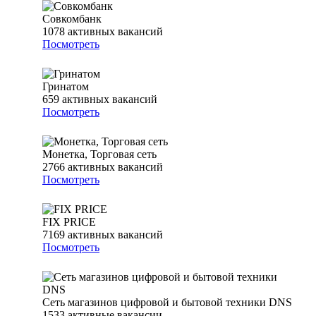
Совкомбанк
1078
активных вакансий
Посмотреть
Гринатом
659
активных вакансий
Посмотреть
Монетка, Торговая сеть
2766
активных вакансий
Посмотреть
FIX PRICE
7169
активных вакансий
Посмотреть
Сеть магазинов цифровой и бытовой техники DNS
1533
активные вакансии