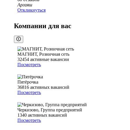
Аргаяш
Откликнуться
Компании для вас
МАГНИТ, Розничная сеть
32454
активные вакансии
Посмотреть
Пятёрочка
36816
активных вакансий
Посмотреть
Черкизово, Группа предприятий
1340
активных вакансий
Посмотреть