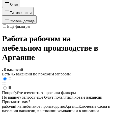
Опыт
Тип занятости
Уровень дохода
Ещё фильтры
Работа рабочим на
мебельном производстве в
Аргаяше
, 0 вакансий
Есть 45 вакансий по похожим запросам
Попробуйте изменить запрос или фильтры
По вашему запросу ещё будут появляться новые вакансии.
Присылать вам?
рабочий на мебельное производство
Аргаяш
Ключевые слова в
названии вакансии, в названии компании и в описании