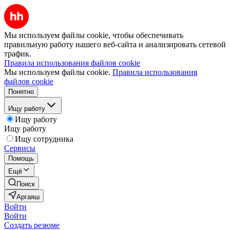
Мы используем файлы cookie, чтобы обеспечивать
правильную работу нашего веб-сайта и анализировать сетевой
трафик.
Правила использования файлов cookie
Мы используем файлы cookie.
Правила использования
файлов cookie
Понятно
Ищу работу
Ищу работу
Ищу работу
Ищу сотрудника
Сервисы
Помощь
Ещё
Поиск
Аргаяш
Войти
Войти
Создать резюме