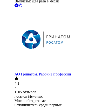
Выплаты: Два раза в месяц
АО
Гринатом. Рабочие профессии
4.1
•
1105
отзывов
посёлок Метлино
Можно без резюме
Откликнитесь среди первых