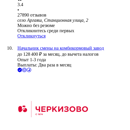
3.4
•
27890
отзывов
село Аргаяш, Станционная улица, 2
Можно без резюме
Откликнитесь среди первых
Откликнуться
Начальник смены на комбикормовый завод
до
128 400
₽
за месяц,
до вычета налогов
Опыт 1-3 года
Выплаты: Два раза в месяц