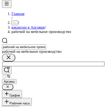
Главная
/
/
...
вакансии в Аргаяше
/
рабочий на мебельное производство
рабочий на мебельное производство
Аргаяш
График
Рабочие часы