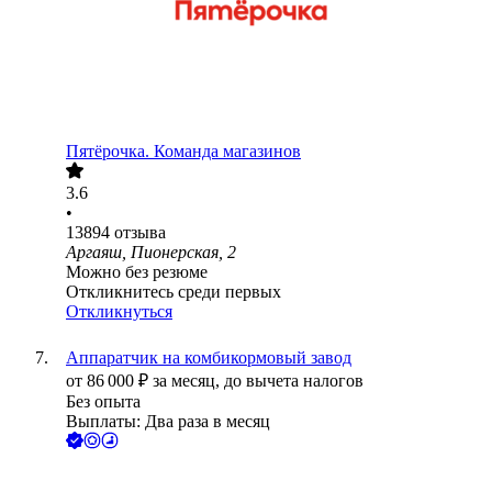
Пятёрочка. Команда магазинов
3.6
•
13894
отзыва
Аргаяш, Пионерская, 2
Можно без резюме
Откликнитесь среди первых
Откликнуться
Аппаратчик на комбикормовый завод
от
86 000
₽
за месяц,
до вычета налогов
Без опыта
Выплаты: Два раза в месяц