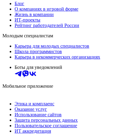
Блог
О компаниях в игровой форме
Жизнь в компании
ИТ-проекты
Рейтинг работодателей России
Молодым специалистам
Карьера для молодых специалистов
Школа программистов
Карьера в некоммерческих организациях
Боты для уведомлений
Мобильное приложение
Этика и комплаенс
Оказание услуг
Использование сайтов
Защита персональных данных
Пользовательское соглашение
ИТ аккредитация