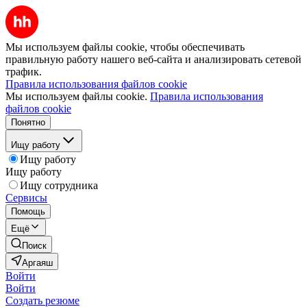
Мы используем файлы cookie, чтобы обеспечивать
правильную работу нашего веб-сайта и анализировать сетевой
трафик.
Правила использования файлов cookie
Мы используем файлы cookie.
Правила использования
файлов cookie
Понятно
Ищу работу
Ищу работу
Ищу работу
Ищу сотрудника
Сервисы
Помощь
Ещё
Поиск
Аргаяш
Войти
Войти
Создать резюме