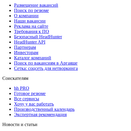
Размещение вакансий
Поиск по резюме
О компании
Наши вакансии
Реклама на сайте
Требования к ПО
Безопасный HeadHunter
HeadHunter API
Партнерам
Инвесторам
Каталог компаний
Поиск по вакансиям в Аргаяше
Сетка: соцсеть для нетворкинга
Соискателям
hh PRO
Готовое резюме
Все сервисы
Хочу у вас работать
Производственный календарь
Экспертная рекомендация
Новости и статьи