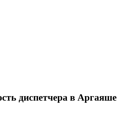
ость диспетчера в Аргаяше