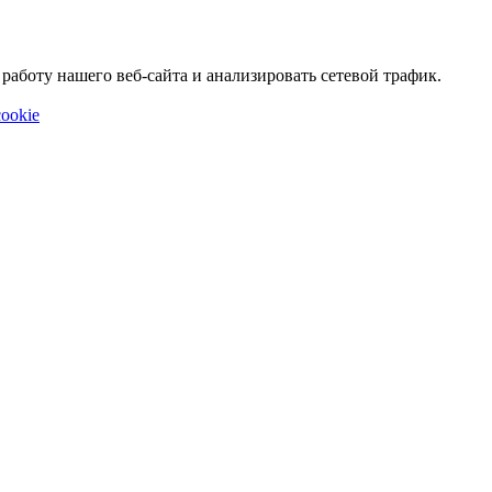
аботу нашего веб-сайта и анализировать сетевой трафик.
ookie