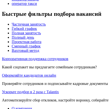
оператор такси
Быстрые фильтры подбора вакансий
Частичная занятость
Гибкий график
Полная занятость
Полный день
Проектная работа
Сменный график
Вахтовый метод
Корпоративная поддержка сотрудников
Какой соцпакет вы предлагаете семейным сотрудникам?
Оформляйте кандидатов онлайн
Проверяйте сотрудников и подписывайте кадровые документы 
Ускорьте подбор в 2 раза с Talantix
Автоматизируйте сбор откликов, настройте воронку, собирайте
О компании