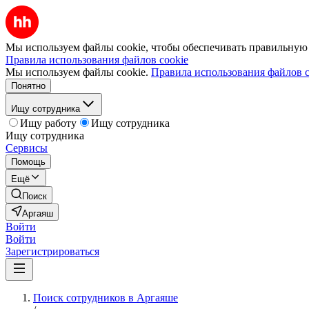
Мы используем файлы cookie, чтобы обеспечивать правильную р
Правила использования файлов cookie
Мы используем файлы cookie.
Правила использования файлов c
Понятно
Ищу сотрудника
Ищу работу
Ищу сотрудника
Ищу сотрудника
Сервисы
Помощь
Ещё
Поиск
Аргаяш
Войти
Войти
Зарегистрироваться
Поиск сотрудников в Аргаяше