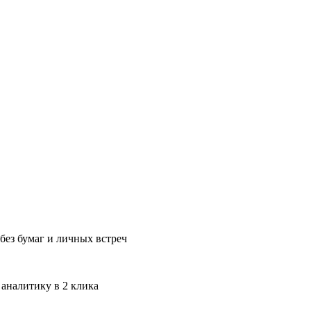
без бумаг и личных встреч
 аналитику в 2 клика