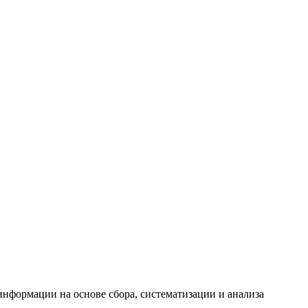
формации на основе сбора, систематизации и анализа